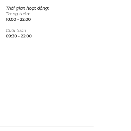
Thời gian hoạt động:
Trong tuần:
10:00 - 22:00​​​
​Cuối tuần
09:30 - 22:00​​​