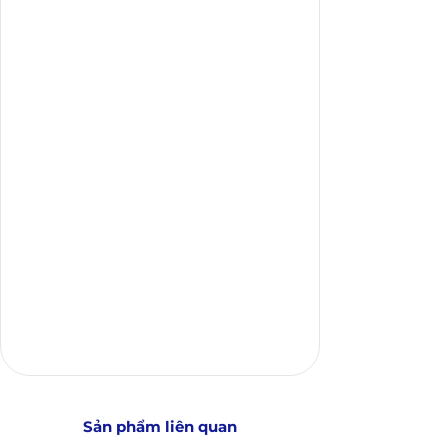
Sản phẩm liên quan