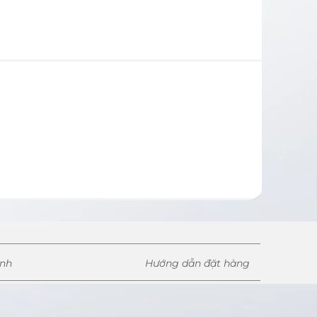
ành
Hướng dẫn đặt hàng