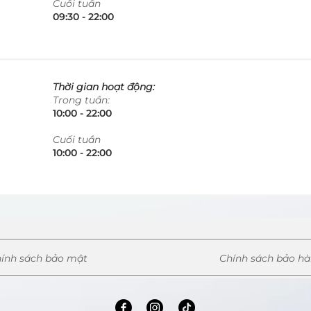
​Cuối tuần
09:30 - 22:00​​​
Thời gian hoạt động:
Trong tuần:
10:00 - 22:00​​​
​Cuối tuần
10:00 - 22:00​​​
ính sách bảo mật
Chính sách bảo h