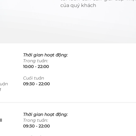
của quý khách
Thời gian hoạt động:
Trong tuần:
10:00 - 22:00​​​
​Cuối tuần
Quận
09:30 - 22:00​​​
M
Thời gian hoạt động:
l
Trong tuần:
09:30 - 22:00​​​