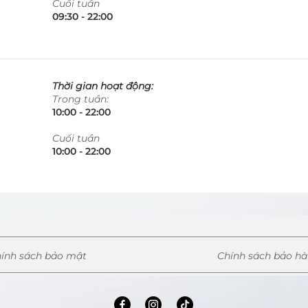
​Cuối tuần
09:30 - 22:00​​​
Thời gian hoạt động:
Trong tuần:
10:00 - 22:00​​​
​Cuối tuần
10:00 - 22:00​​​
ính sách bảo mật
Chính sách bảo h