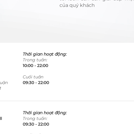
của quý khách
Thời gian hoạt động:
Trong tuần:
10:00 - 22:00​​​
​Cuối tuần
Quận
09:30 - 22:00​​​
M
Thời gian hoạt động:
l
Trong tuần:
09:30 - 22:00​​​