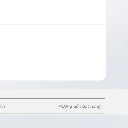
ành
Hướng dẫn đặt hàng