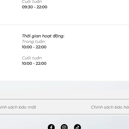
​Cuối tuần
09:30 - 22:00​​​
Thời gian hoạt động:
Trong tuần:
10:00 - 22:00​​​
​Cuối tuần
10:00 - 22:00​​​
ính sách bảo mật
Chính sách bảo h