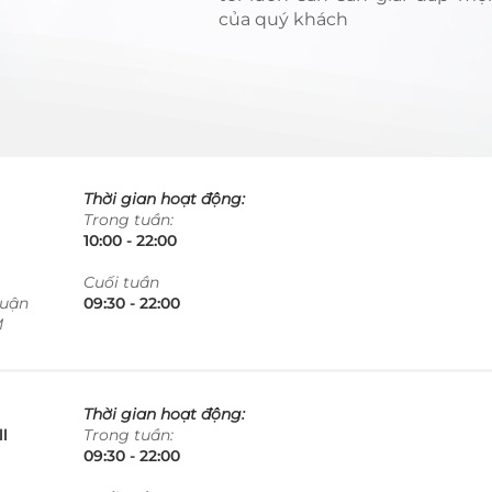
của quý khách
Thời gian hoạt động:
Trong tuần:
10:00 - 22:00​​​
​Cuối tuần
Quận
09:30 - 22:00​​​
M
Thời gian hoạt động:
l
Trong tuần:
09:30 - 22:00​​​