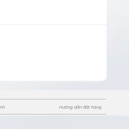
ành
Hướng dẫn đặt hàng