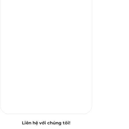
Liên hệ với chúng tôi!