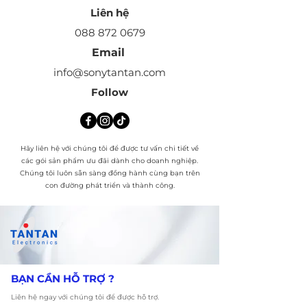
​Liên hệ
088 872 0679
Email
info@sonytantan.com
Follow
Hãy liên hệ với chúng tôi để được tư vấn chi tiết về
các gói sản phẩm ưu đãi dành cho doanh nghiệp.
Chúng tôi luôn sẵn sàng đồng hành cùng bạn trên
con đường phát triển và thành công.
​BẠN CẦN HỖ TRỢ ?
Liên hệ ngay với chúng tôi để được hỗ trợ.