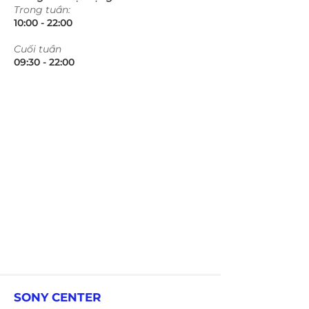
Trong tuần:
10:00 - 22:00​​​
​Cuối tuần
09:30 - 22:00​​​
SONY CENTER