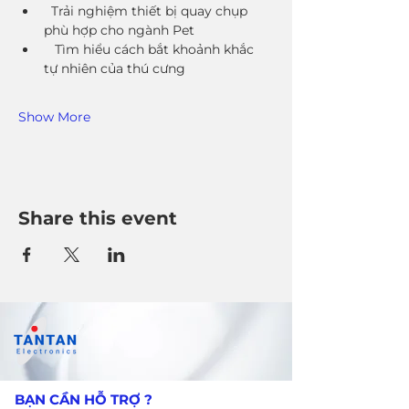
  Trải nghiệm thiết bị quay chụp 
phù hợp cho ngành Pet
   Tìm hiểu cách bắt khoảnh khắc 
tự nhiên của thú cưng
Show More
Share this event
​BẠN CẦN HỖ TRỢ ?