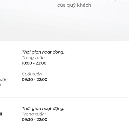
của quý khách
Thời gian hoạt động:
Trong tuần:
10:00 - 22:00​​​
​Cuối tuần
Quận
09:30 - 22:00​​​
M
Thời gian hoạt động:
l
Trong tuần:
09:30 - 22:00​​​