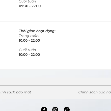
​Cuối tuần
09:30 - 22:00​​​
Thời gian hoạt động:
Trong tuần:
10:00 - 22:00​​​
​Cuối tuần
10:00 - 22:00​​​
ính sách bảo mật
Chính sách bảo h