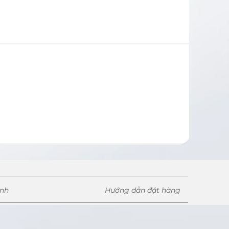
ành
Hướng dẫn đặt hàng