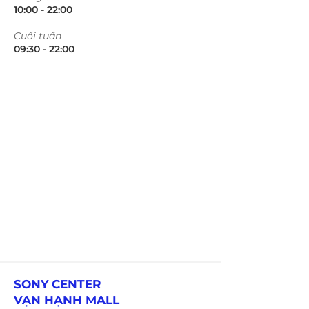
10:00 - 22:00​​​
​Cuối tuần
09:30 - 22:00​​​
SONY CENTER
VẠN HẠNH MALL