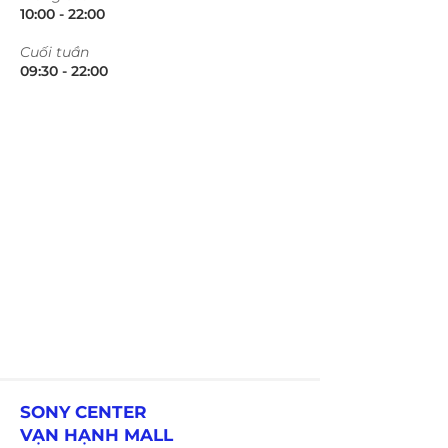
10:00 - 22:00​​​
​Cuối tuần
09:30 - 22:00​​​
SONY CENTER
VẠN HẠNH MALL