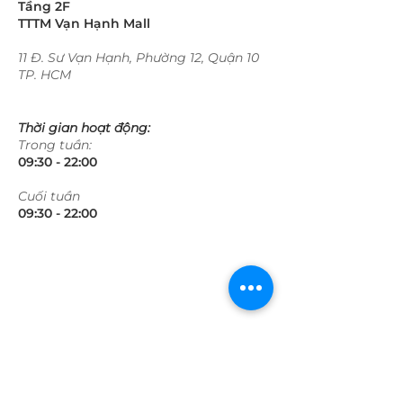
Tầng 2F
TTTM Vạn Hạnh Mall
11 Đ. Sư Vạn Hạnh, Phường 12, Quận 10
TP. HCM
Thời gian hoạt động:
Trong tuần:
09:30 - 22:00​​​
​Cuối tuần
09:30 - 22:00​​​